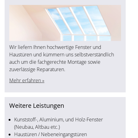
Wir liefern Ihnen hochwertige Fenster und
Haustüren und kümmern uns selbstverständlich
auch um die fachgerechte Montage sowie
zuverlässige Reparaturen.
Mehr erfahren »
Weitere Leistungen
Kunststoff-, Aluminium, und Holz-Fenster
(Neubau, Altbau etc.)
Haustüren / Nebeneingangstüren