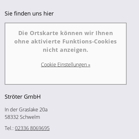
Sie finden uns hier
Die Ortskarte können wir Ihnen
ohne aktivierte Funktions-Cookies
nicht anzeigen.
Cookie Einstellungen »
Ströter GmbH
In der Graslake 20a
58332 Schwelm
Tel.:
02336 8069695