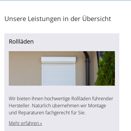
Unsere Leistungen in der Übersicht
Rollläden
Wir bieten Ihnen hochwertige Rollläden führender
Hersteller. Natürlich übernehmen wir Montage
und Reparaturen fachgerecht für Sie.
Mehr erfahren »