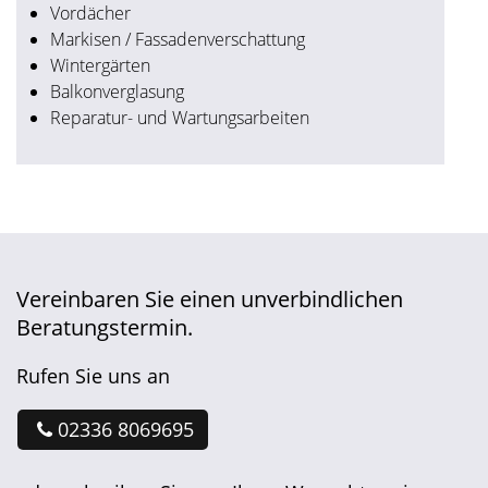
Vordächer
Markisen / Fassadenverschattung
Wintergärten
Balkonverglasung
Reparatur- und Wartungsarbeiten
Vereinbaren Sie einen unverbindlichen
Beratungstermin.
Rufen Sie uns an
02336 8069695