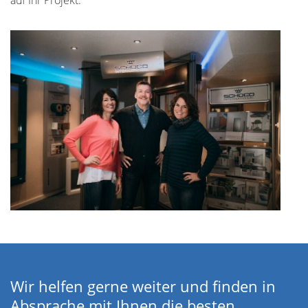
Wir helfen gerne weiter und finden in
Absprache mit Ihnen die besten