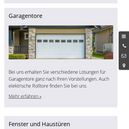
Garagentore
0
8
Bei uns erhalten Sie verschiedene Lösungen für
Garagentore ganz nach Ihren Vorstellungen. Auch
elektrische Rolltore finden Sie bei uns.
Mehr erfahren »
Fenster und Haustüren