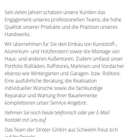
Seit vielen Jahren schätzen unsere Kunden das
Engagement unseres professionellen Teams, die hohe
Qualität unserer Produkte und die Präzision unseres
Handwerks.
Wir übernehmen für Sie den Einbau von Kunststoff-,
Aluminium- und Holzfenstern sowie die Montage von
Haus- und anderen Außentüren. Zudem umfasst unser
Portfolio Rollläden, Raffstores, Markisen und Vordächer
ebenso wie Wintergärten und Garagen- bzw. Rolltore.
Eine ausführliche Beratung, die Realisation
individueller Wünsche sowie die fachkundige
Reparatur und Wartung Ihrer Bauelemente
komplettieren unser Service-Angebot.
Nehmen Sie noch heute telefonisch oder per E-Mail
Kontakt mit uns auf.
Das Team der Ströter GmbH aus Schwelm freut sich
auf Ihr Projekt.