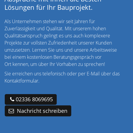
Lösungen für Ihr Bauprojekt.
Als Unternehmen stehen wir seit Jahren für
Zuverlässigkeit und Qualität. Mit unserem hohen
Qualitätsanspruch gelingt es uns auch komplexere
Projekte zur vollsten Zufriedenheit unserer Kunden
umzusetzen. Lernen Sie uns und unsere Arbeitsweise
bei einem kostenlosen Beratungsgespräch vor
Ort kennen, um über Ihr Vorhaben zu sprechen!
Sie erreichen uns telefonisch oder per E-Mail über das
Kontaktformular.
02336 8069695
Nachricht schreiben